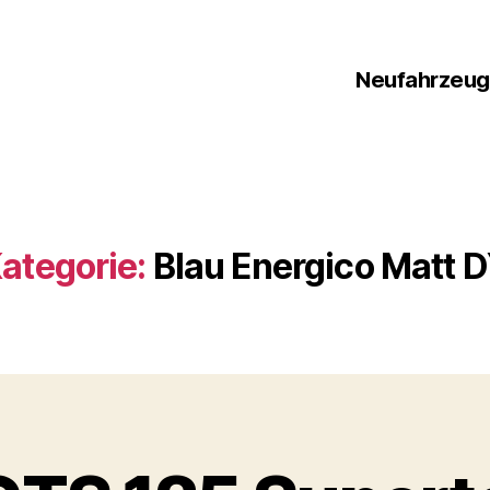
Neufahrzeu
ategorie:
Blau Energico Matt 