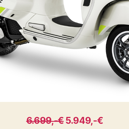
6.699,-€
5.949,-€