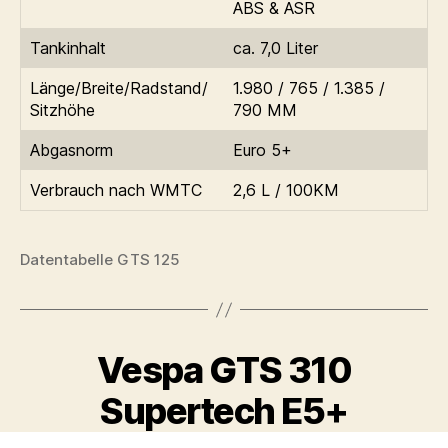
ABS & ASR
Tankinhalt
ca. 7,0 Liter
Länge/Breite/Radstand/
1.980 / 765 / 1.385 /
Sitzhöhe
790 MM
Abgasnorm
Euro 5+
Verbrauch nach WMTC
2,6 L / 100KM
Datentabelle GTS 125
Vespa GTS 310
Supertech E5+