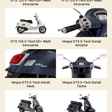
GTS 125 S-Tech E5+ Weiß
GTS 125 S-Tech E5+ Weiß
Innocente
Innocente
GTS 125 S-Tech E5+ Weiß
Vespa GTS S-Tech Detail
Innocente
Armatur
Vespa GTS S-Tech Detail
Vespa GTS S-Tech Detail
Heck
Tacho