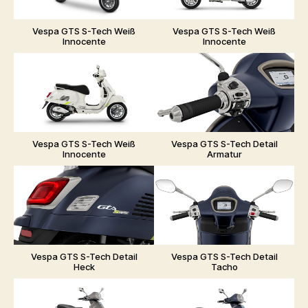
Vespa GTS S-Tech Weiß
Vespa GTS S-Tech Weiß
Innocente
Innocente
Vespa GTS S-Tech Weiß
Vespa GTS S-Tech Detail
Innocente
Armatur
Vespa GTS S-Tech Detail
Vespa GTS S-Tech Detail
Heck
Tacho