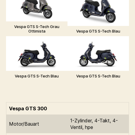
Vespa GTS S-Tech Grau
Ottimista
Vespa GTS S-Tech Blau
Vespa GTS S-Tech Blau
Vespa GTS S-Tech Blau
Vespa GTS 300
1-Zylinder, 4-Takt, 4-
Motor/Bauart
Ventil, hpe