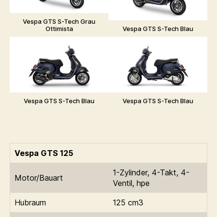
Vespa GTS S-Tech Grau
Ottimista
Vespa GTS S-Tech Blau
Vespa GTS S-Tech Blau
Vespa GTS S-Tech Blau
Vespa GTS 125
1-Zylinder, 4-Takt, 4-
Motor/Bauart
Ventil, hpe
Hubraum
125 cm3