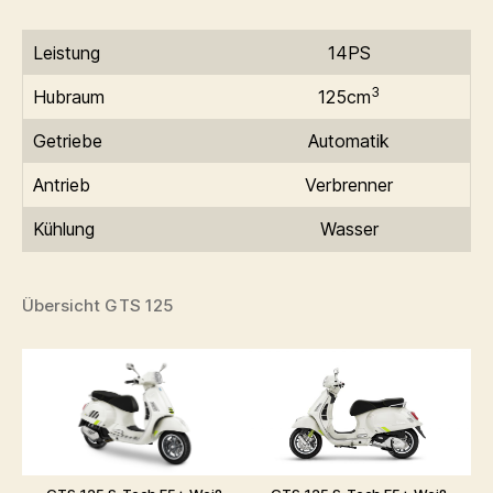
Leistung
14PS
3
Hubraum
125cm
Getriebe
Automatik
Antrieb
Verbrenner
Kühlung
Wasser
Übersicht GTS 125