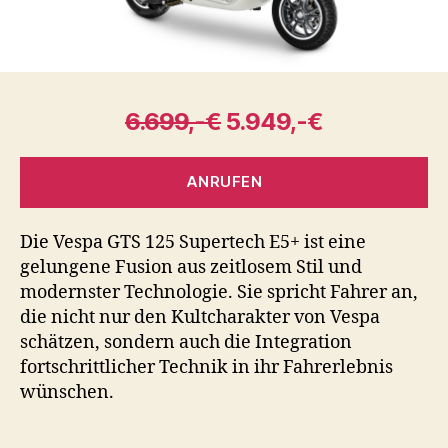
6.699,-€
5.949,-€
ANRUFEN
Die Vespa GTS 125 Supertech E5+ ist eine
gelungene Fusion aus zeitlosem Stil und
modernster Technologie. Sie spricht Fahrer an,
die nicht nur den Kultcharakter von Vespa
schätzen, sondern auch die Integration
fortschrittlicher Technik in ihr Fahrerlebnis
wünschen.