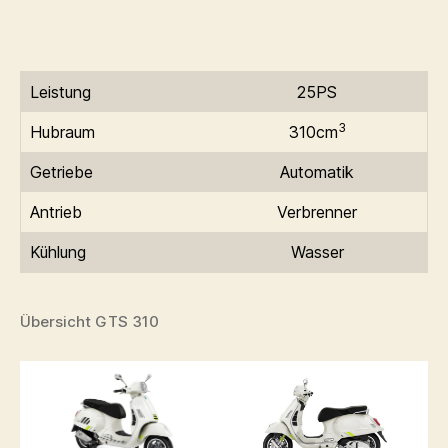
Leistung
25PS
3
Hubraum
310cm
Getriebe
Automatik
Antrieb
Verbrenner
Kühlung
Wasser
Übersicht GTS 310