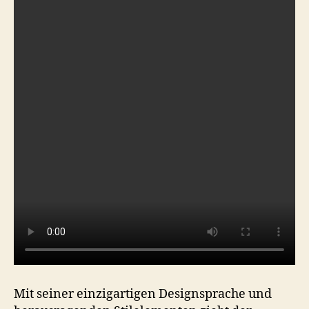
Mit seiner einzigartigen Designsprache und