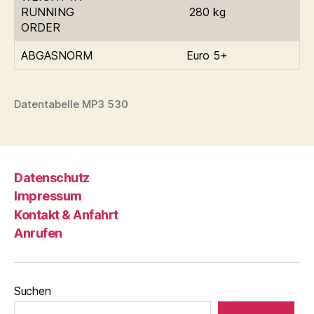
RUNNING
280 kg
ORDER
ABGASNORM
Euro 5+
Datentabelle MP3 530
Datenschutz
Impressum
Kontakt & Anfahrt
Anrufen
Suchen