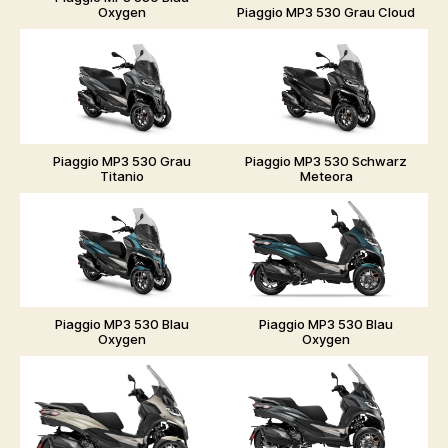
Oxygen
Piaggio MP3 530 Grau Cloud
Piaggio MP3 530 Grau
Piaggio MP3 530 Schwarz
Titanio
Meteora
Piaggio MP3 530 Blau
Piaggio MP3 530 Blau
Oxygen
Oxygen