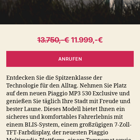
13.750,-€
11.999,-€
ANRUFEN
Entdecken Sie die Spitzenklasse der
Technologie für den Alltag. Nehmen Sie Platz
auf dem neuen Piaggio MP3 530 Exclusive und
genießen Sie täglich Ihre Stadt mit Freude und
bester Laune. Dieses Modell bietet Ihnen ein
sicheres und komfortables Fahrerlebnis mit
einem BLIS-System, einem großzügigen 7-Zoll-
TFT-Farbdisplay, der neuesten Piaggio