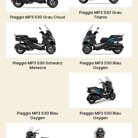
Piaggio MP3 530 Grau
Piaggio MP3 530 Grau Cloud
Titanio
Piaggio MP3 530 Schwarz
Piaggio MP3 530 Blau
Meteora
Oxygen
Piaggio MP3 530 Blau
Piaggio MP3 530 Blau
Oxygen
Oxygen