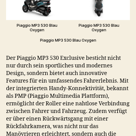
Piaggio MP3 530 Blau
Piaggio MP3 530 Blau
Oxygen
Oxygen
Piaggio MP3 530 Blau Oxygen
Der Piaggio MP3 530 Exclusive besticht nicht
nur durch sein sportliches und modernes
Design, sondern bietet auch innovative
Features für ein umfassendes Fahrerlebnis. Mit
der integrierten Handy-Konnektivität, bekannt
als PMP (Piaggio Multimedia Plattform),
ermöglicht der Roller eine nahtlose Verbindung
zwischen Fahrer und Fahrzeug. Zudem verfügt
er über einen Rückwärtsgang mit einer
Rückfahrkamera, was nicht nur das
Manövrieren erleichtert, sondern auch die