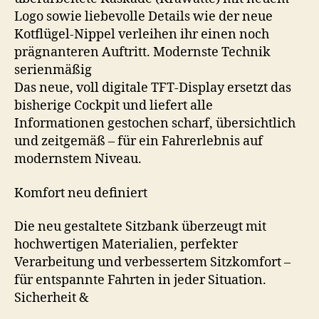
Logo sowie liebevolle Details wie der neue
Kotflügel-Nippel verleihen ihr einen noch
prägnanteren Auftritt. Modernste Technik
serienmäßig
Das neue, voll digitale TFT-Display ersetzt das
bisherige Cockpit und liefert alle
Informationen gestochen scharf, übersichtlich
und zeitgemäß – für ein Fahrerlebnis auf
modernstem Niveau.
Komfort neu definiert
Die neu gestaltete Sitzbank überzeugt mit
hochwertigen Materialien, perfekter
Verarbeitung und verbessertem Sitzkomfort –
für entspannte Fahrten in jeder Situation.
Sicherheit &