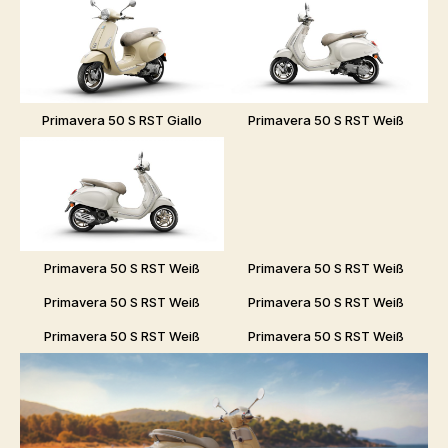
Primavera 50 S RST Giallo
Primavera 50 S RST Weiß
Primavera 50 S RST Weiß
Primavera 50 S RST Weiß
Primavera 50 S RST Weiß
Primavera 50 S RST Weiß
Primavera 50 S RST Weiß
Primavera 50 S RST Weiß