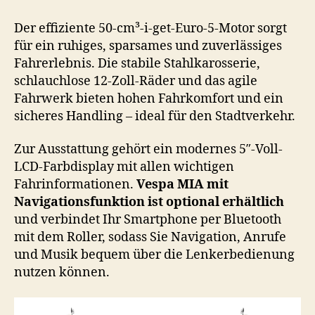
Der effiziente 50-cm³-i-get-Euro-5-Motor sorgt
für ein ruhiges, sparsames und zuverlässiges
Fahrerlebnis. Die stabile Stahlkarosserie,
schlauchlose 12-Zoll-Räder und das agile
Fahrwerk bieten hohen Fahrkomfort und ein
sicheres Handling – ideal für den Stadtverkehr.
Zur Ausstattung gehört ein modernes 5″-Voll-
LCD-Farbdisplay mit allen wichtigen
Fahrinformationen.
Vespa MIA mit
Navigationsfunktion ist optional erhältlich
und verbindet Ihr Smartphone per Bluetooth
mit dem Roller, sodass Sie Navigation, Anrufe
und Musik bequem über die Lenkerbedienung
nutzen können.