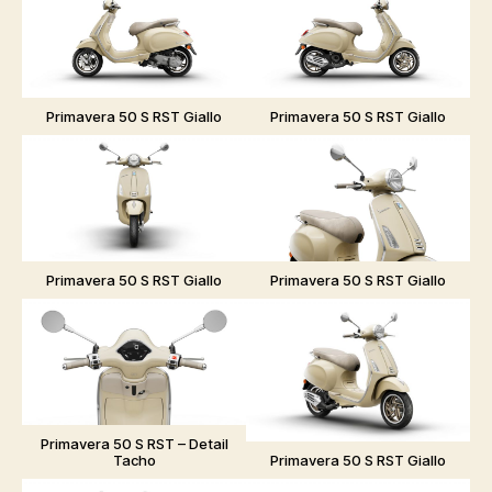
Primavera 50 S RST Giallo
Primavera 50 S RST Giallo
Primavera 50 S RST Giallo
Primavera 50 S RST Giallo
Primavera 50 S RST – Detail
Tacho
Primavera 50 S RST Giallo