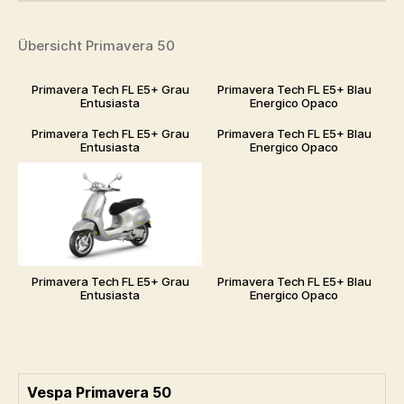
Übersicht Primavera 50
Primavera Tech FL E5+ Grau
Primavera Tech FL E5+ Blau
Entusiasta
Energico Opaco
Primavera Tech FL E5+ Grau
Primavera Tech FL E5+ Blau
Entusiasta
Energico Opaco
Primavera Tech FL E5+ Grau
Primavera Tech FL E5+ Blau
Entusiasta
Energico Opaco
Vespa Primavera 50