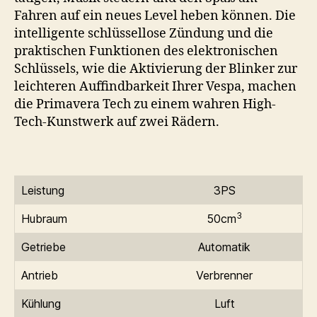
Fahren auf ein neues Level heben können. Die
intelligente schlüssellose Zündung und die
praktischen Funktionen des elektronischen
Schlüssels, wie die Aktivierung der Blinker zur
leichteren Auffindbarkeit Ihrer Vespa, machen
die Primavera Tech zu einem wahren High-
Tech-Kunstwerk auf zwei Rädern.
Leistung
3PS
3
Hubraum
50cm
Getriebe
Automatik
Antrieb
Verbrenner
Kühlung
Luft