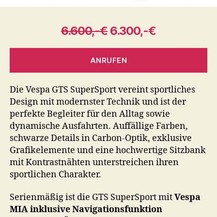
6.600,-€
6.300,-€
ANRUFEN
Die Vespa GTS SuperSport vereint sportliches
Design mit modernster Technik und ist der
perfekte Begleiter für den Alltag sowie
dynamische Ausfahrten. Auffällige Farben,
schwarze Details in Carbon-Optik, exklusive
Grafikelemente und eine hochwertige Sitzbank
mit Kontrastnähten unterstreichen ihren
sportlichen Charakter.
Serienmäßig ist die GTS SuperSport mit
Vespa
MIA inklusive Navigationsfunktion