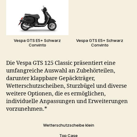
Vespa GTS E5+ Schwarz
Vespa GTS E5+ Schwarz
Convinto
Convinto
Die Vespa GTS 125 Classic präsentiert eine
umfangreiche Auswahl an Zubehörteilen,
darunter klappbare Gepäckträger,
Wetterschutzscheiben, Sturzbügel und diverse
weitere Optionen, die es ermöglichen,
individuelle Anpassungen und Erweiterungen
vorzunehmen.*
Wetterschutzscheibe klein
Top Case