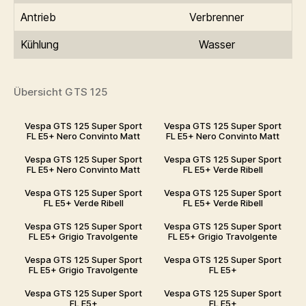
Antrieb
Verbrenner
Kühlung
Wasser
Übersicht GTS 125
Vespa GTS 125 Super Sport
Vespa GTS 125 Super Sport
FL E5+ Nero Convinto Matt
FL E5+ Nero Convinto Matt
Vespa GTS 125 Super Sport
Vespa GTS 125 Super Sport
FL E5+ Nero Convinto Matt
FL E5+ Verde Ribell
Vespa GTS 125 Super Sport
Vespa GTS 125 Super Sport
FL E5+ Verde Ribell
FL E5+ Verde Ribell
Vespa GTS 125 Super Sport
Vespa GTS 125 Super Sport
FL E5+ Grigio Travolgente
FL E5+ Grigio Travolgente
Vespa GTS 125 Super Sport
Vespa GTS 125 Super Sport
FL E5+ Grigio Travolgente
FL E5+
Vespa GTS 125 Super Sport
Vespa GTS 125 Super Sport
FL E5+
FL E5+