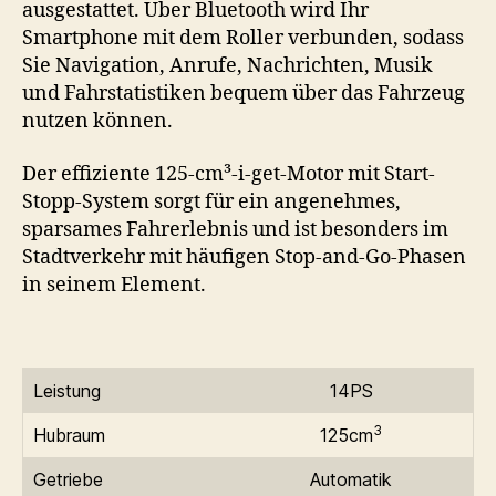
ausgestattet. Über Bluetooth wird Ihr
Smartphone mit dem Roller verbunden, sodass
Sie Navigation, Anrufe, Nachrichten, Musik
und Fahrstatistiken bequem über das Fahrzeug
nutzen können.
Der effiziente 125-cm³-i-get-Motor mit Start-
Stopp-System sorgt für ein angenehmes,
sparsames Fahrerlebnis und ist besonders im
Stadtverkehr mit häufigen Stop-and-Go-Phasen
in seinem Element.
Leistung
14PS
3
Hubraum
125cm
Getriebe
Automatik