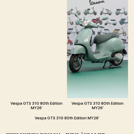
Vespa GTS 310 80th Edition
Vespa GTS 310 80th Edition
MY26′
MY26′
Vespa GTS 310 80th Edition MY26′