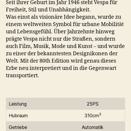
Seit ihrer Geburt im Jahr 1946 steht Vespa für
Freiheit, Stil und Unabhängigkeit.
Was einst als visionäre Idee begann, wurde zu
einem weltweiten Symbol für urbane Mobilität
und Lebensgefühl. Über Jahrzehnte hinweg
prägte Vespa nicht nur die Straßen, sondern
auch Film, Musik, Mode und Kunst – und wurde
zu einer der bekanntesten Designikonen der
Welt. Mit der 80th Edition wird genau dieses
Erbe neu interpretiert und in die Gegenwart
transportiert.
Leistung
25PS
3
Hubraum
310cm
Getriebe
Automatik