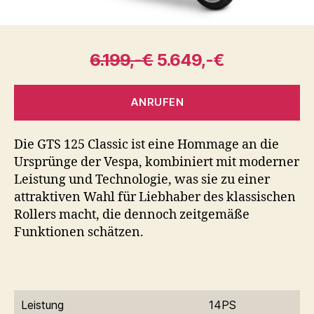
6.199,-€
5.649,-€
ANRUFEN
Die GTS 125 Classic ist eine Hommage an die
Ursprünge der Vespa, kombiniert mit moderner
Leistung und Technologie, was sie zu einer
attraktiven Wahl für Liebhaber des klassischen
Rollers macht, die dennoch zeitgemäße
Funktionen schätzen.
Leistung
14PS