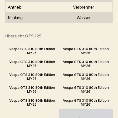
Antrieb
Verbrenner
Kühlung
Wasser
Übersicht GTS 125
Vespa GTS 310 80th Edition
Vespa GTS 310 80th Edition
MY26′
MY26′
Vespa GTS 310 80th Edition
Vespa GTS 310 80th Edition
MY26′
MY26′
Vespa GTS 310 80th Edition
Vespa GTS 310 80th Edition
MY26′
MY26′
Vespa GTS 310 80th Edition
Vespa GTS 310 80th Edition
MY26′
MY26′
Vespa GTS 310 80th Edition
Vespa GTS 310 80th Edition
MY26′
MY26′