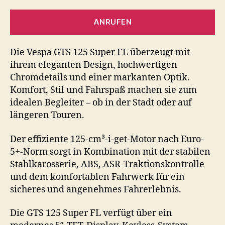
ANRUFEN
Die Vespa GTS 125 Super FL überzeugt mit
ihrem eleganten Design, hochwertigen
Chromdetails und einer markanten Optik.
Komfort, Stil und Fahrspaß machen sie zum
idealen Begleiter – ob in der Stadt oder auf
längeren Touren.
Der effiziente 125-cm³-i-get-Motor nach Euro-
5+-Norm sorgt in Kombination mit der stabilen
Stahlkarosserie, ABS, ASR-Traktionskontrolle
und dem komfortablen Fahrwerk für ein
sicheres und angenehmes Fahrerlebnis.
Die GTS 125 Super FL verfügt über ein