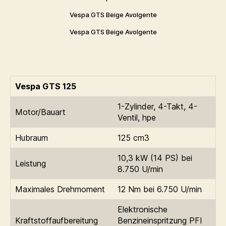
Vespa GTS Beige Avolgente
Vespa GTS Beige Avolgente
Vespa GTS 125
1-Zylinder, 4-Takt, 4-
Motor/Bauart
Ventil, hpe
Hubraum
125 cm3
10,3 kW (14 PS) bei
Leistung
8.750 U/min
Maximales Drehmoment
12 Nm bei 6.750 U/min
Elektronische
Kraftstoffaufbereitung
Benzineinspritzung PFI