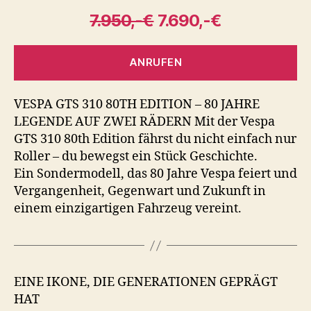
7.950,-€
7.690,-€
ANRUFEN
VESPA GTS 310 80TH EDITION – 80 JAHRE
LEGENDE AUF ZWEI RÄDERN Mit der Vespa
GTS 310 80th Edition fährst du nicht einfach nur
Roller – du bewegst ein Stück Geschichte.
Ein Sondermodell, das 80 Jahre Vespa feiert und
Vergangenheit, Gegenwart und Zukunft in
einem einzigartigen Fahrzeug vereint.
EINE IKONE, DIE GENERATIONEN GEPRÄGT
HAT