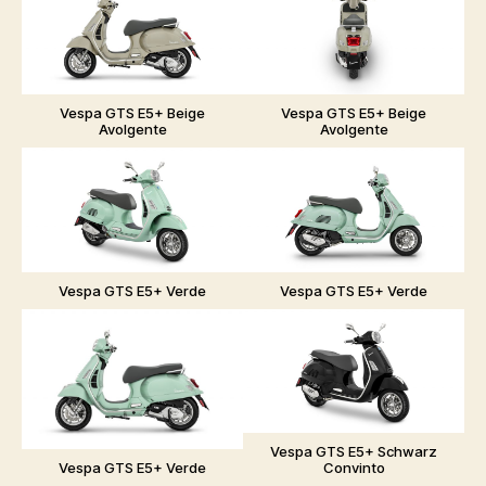
Vespa GTS E5+ Beige
Vespa GTS E5+ Beige
Avolgente
Avolgente
Vespa GTS E5+ Verde
Vespa GTS E5+ Verde
Vespa GTS E5+ Schwarz
Vespa GTS E5+ Verde
Convinto